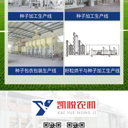
种子加工生产线
种子加工生产线
种子包衣包装生产线
籽粒烘干与种子加工生产线